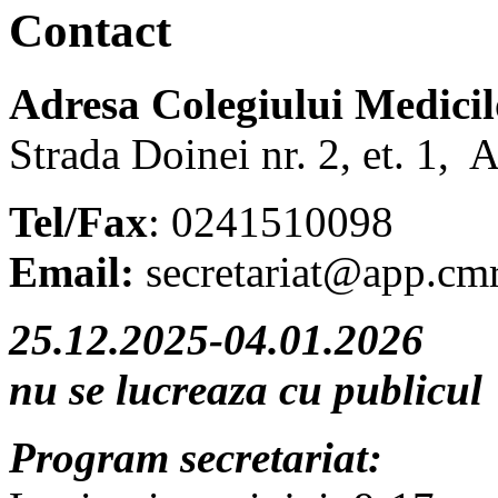
Contact
Adresa Colegiului Medici
Strada Doinei nr. 2, et. 1, 
Tel/Fax
: 0241510098
Email:
secretariat@app.cmr
25.12.2025-04.01.2026
nu se lucreaza cu publicul
Program secretariat: