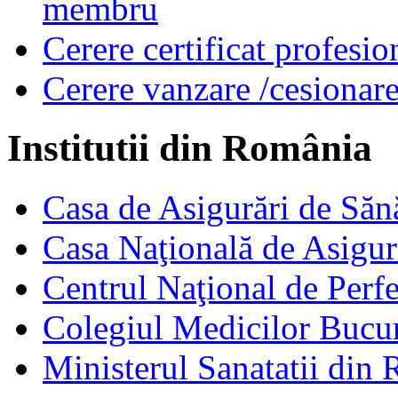
membru
Cerere certificat profesio
Cerere vanzare /cesionare
Institutii din România
Casa de Asigurări de Săn
Casa Naţională de Asigur
Centrul Naţional de Perfe
Colegiul Medicilor Bucur
Ministerul Sanatatii din