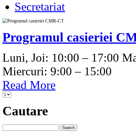
Secretariat
Programul casieriei CM
Luni, Joi: 10:00 – 17:00 Ma
Miercuri: 9:00 – 15:00
Read More
Cautare