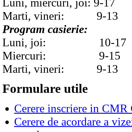
Luni, miercuri, joi: 9-17
Marti, vineri: 9-13
Program casierie:
Luni, joi: 10-17
Miercuri: 9-15
Marti, vineri: 9-13
Formulare utile
Cerere inscriere in CMR
Cerere de acordare a vizei