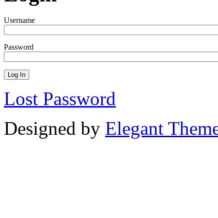
Username
Password
Lost Password
Designed by
Elegant Them