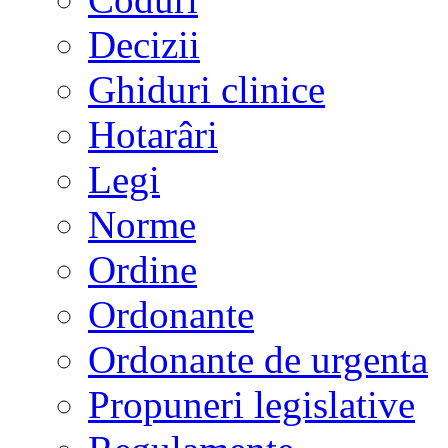
Decizii
Ghiduri clinice
Hotarâri
Legi
Norme
Ordine
Ordonante
Ordonante de urgenta
Propuneri legislative