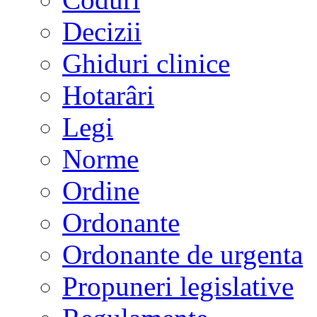
Decizii
Ghiduri clinice
Hotarâri
Legi
Norme
Ordine
Ordonante
Ordonante de urgenta
Propuneri legislative