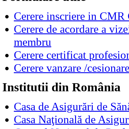
Cerere inscriere in CMR
Cerere de acordare a vizei
membru
Cerere certificat profesio
Cerere vanzare /cesionare
Institutii din România
Casa de Asigurări de Săn
Casa Naţională de Asigur