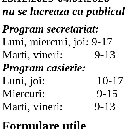
nu se lucreaza cu publicul
Program secretariat:
Luni, miercuri, joi: 9-17
Marti, vineri: 9-13
Program casierie:
Luni, joi: 10-17
Miercuri: 9-15
Marti, vineri: 9-13
Formulare utile