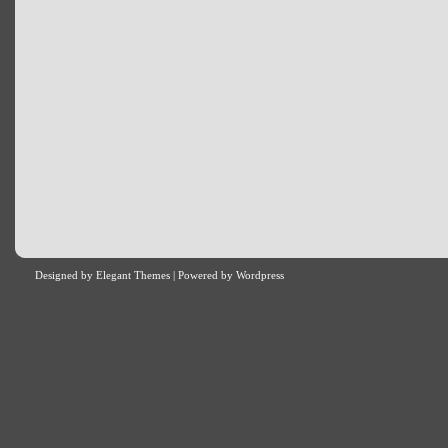
Designed by
Elegant Themes
| Powered by
Wordpress