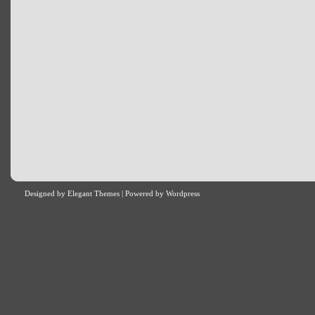
Designed by
Elegant Themes
| Powered by
Wordpress