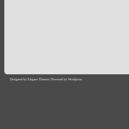
Designed by
Elegant Themes
| Powered by
Wordpress