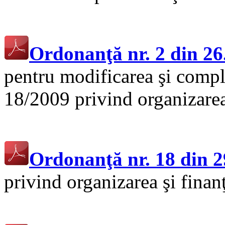
.
Ordonanţă nr. 2 din 26
pentru modificarea şi compl
18/2009 privind organizarea 
.
Ordonanţă nr. 18 din 2
privind organizarea şi finan
.
.