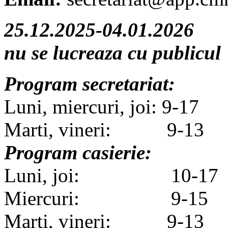
25.12.2025-04.01.2026
nu se lucreaza cu publicul
Program secretariat:
Luni, miercuri, joi: 9-17
Marti, vineri: 9-13
Program casierie:
Luni, joi: 10-17
Miercuri: 9-15
Marti, vineri: 9-13