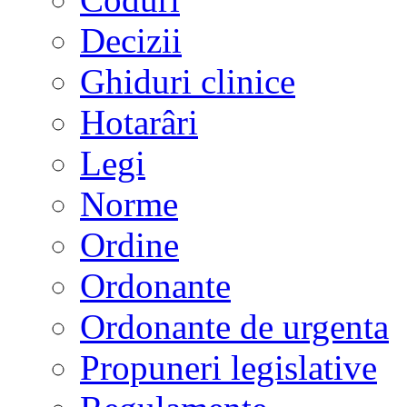
Decizii
Ghiduri clinice
Hotarâri
Legi
Norme
Ordine
Ordonante
Ordonante de urgenta
Propuneri legislative