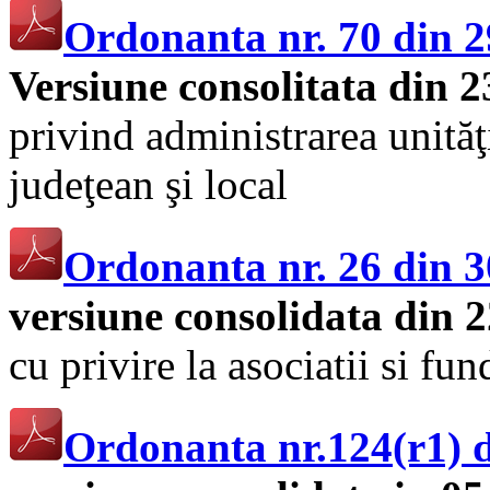
Ordonanta nr. 70 din 2
Versiune consolitata din 2
privind administrarea unităţi
judeţean şi local
Ordonanta nr. 26 din 3
versiune consolidata din 
cu privire la asociatii si fun
Ordonanta nr.124(r1) d