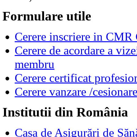
Formulare utile
Cerere inscriere in CMR
Cerere de acordare a vizei
membru
Cerere certificat profesio
Cerere vanzare /cesionare
Institutii din România
Casa de Asigurări de Săn